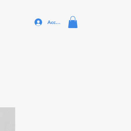
Accedi