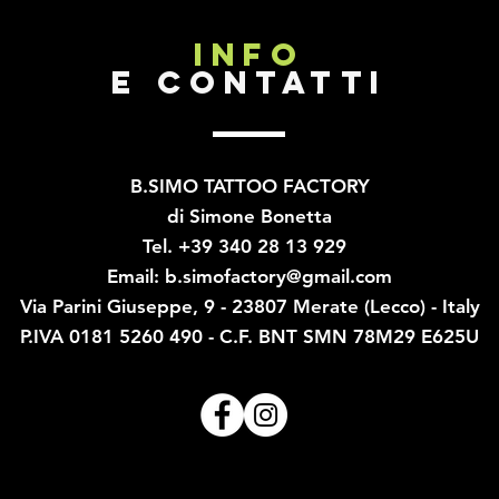
INFO
E CONTATTI
B.SIMO TATTOO FACTORY
di Simone Bonetta
Tel. +39 340 28 13 929
Email:
b.simofactory@gmail.com
Via Parini Giuseppe, 9 - 23807 Merate (Lecco) - Italy
P.IVA 0181 5260 490 - C.F. BNT SMN 78M29 E625U