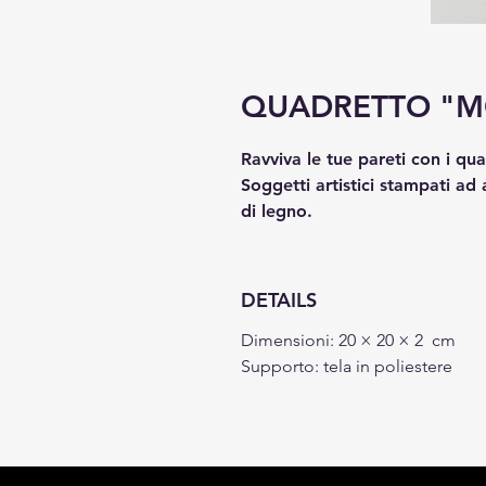
QUADRETTO "M
Ravviva le tue pareti con i qu
Soggetti artistici stampati ad 
di legno.
DETAILS
Dimensioni: 20 × 20 × 2 cm
Supporto: tela in poliestere