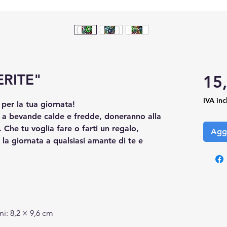
RITE"
15
IVA inc
per la tua giornata!
 a bevande calde e fredde, doneranno alla
. Che tu voglia fare o farti un regalo,
Aggi
la giornata a qualsiasi amante di te e
ni: 8,2 × 9,6 cm