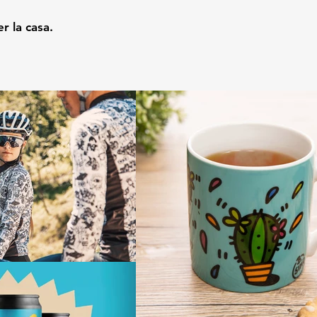
er la casa.