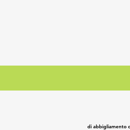
di abbigliamento 